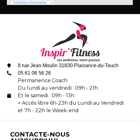
8 rue Jean Moulin
31830
Plaisance-du-Touch
05 61 06 56 26
Permanence Coach
Du lundi au vendredi : 09h - 21h
Et le samedi : 09h - 13h
+ Accès libre 6h-23h du Lundi au Vendredi
et 7h - 22h le Week-end
CONTACTE-NOUS