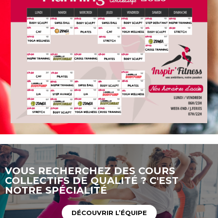
VOUS RECHERCHEZ DES COURS
COLLECTIFS DE QUALITÉ ? C'EST
NOTRE SPÉCIALITÉ
DÉCOUVRIR L’ÉQUIPE