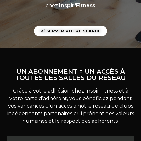
chez
Inspir’Fitness
RÉSERVER VOTRE SÉANCE
UN ABONNEMENT = UN ACCÈS À
TOUTES LES SALLES DU RÉSEAU
Grâce à votre adhésion chez Inspir’Fitness et à
votre carte d’adhérent, vous bénéficiez pendant
vos vancances d’un accès à notre réseau de clubs
indépendants partenaires qui prônent des valeurs
humaines et le respect des adhérents.