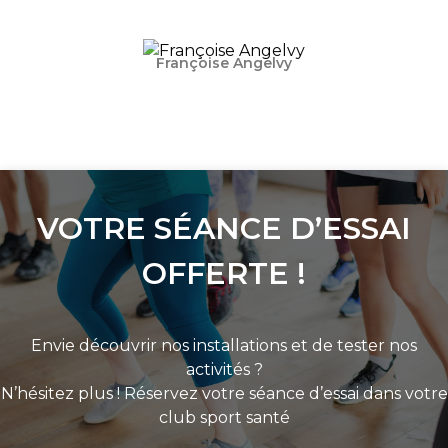
Françoise Angelvy
VOTRE SÉANCE D’ESSAI
OFFERTE !
Envie découvrir nos installations et de tester nos
activités ?
N’hésitez plus ! Réservez votre séance d’essai dans votre
club sport santé