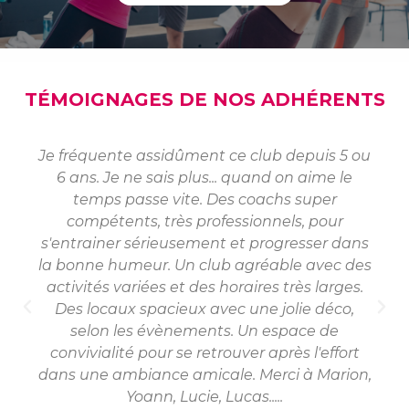
TÉMOIGNAGES DE NOS ADHÉRENTS
Je fréquente assidûment ce club depuis 5 ou
6 ans. Je ne sais plus... quand on aime le
temps passe vite. Des coachs super
compétents, très professionnels, pour
s'entrainer sérieusement et progresser dans
la bonne humeur. Un club agréable avec des
activités variées et des horaires très larges.
Des locaux spacieux avec une jolie déco,
selon les évènements. Un espace de
convivialité pour se retrouver après l'effort
dans une ambiance amicale. Merci à Marion,
Yoann, Lucie, Lucas.....